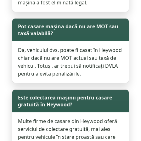
mașina a fost eliminată legal.
Pot casare mașina dacă nu are MOT sau
taxă valabilă?
Da, vehiculul dvs. poate fi casat în Heywood
chiar dacă nu are MOT actual sau taxă de
vehicul. Totuși, ar trebui să notificați DVLA
pentru a evita penalizările.
Este colectarea mașinii pentru casare
gratuită în Heywood?
Multe firme de casare din Heywood oferă
serviciul de colectare gratuită, mai ales
pentru vehicule în stare proastă sau care