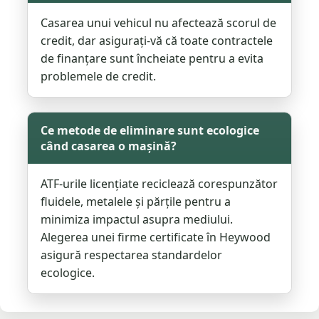
Casarea unui vehicul nu afectează scorul de
credit, dar asigurați-vă că toate contractele
de finanțare sunt încheiate pentru a evita
problemele de credit.
Ce metode de eliminare sunt ecologice
când casarea o mașină?
ATF-urile licențiate reciclează corespunzător
fluidele, metalele și părțile pentru a
minimiza impactul asupra mediului.
Alegerea unei firme certificate în Heywood
asigură respectarea standardelor
ecologice.