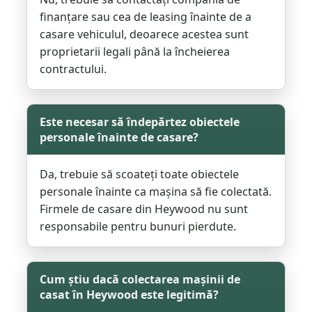
finanțare sau cea de leasing înainte de a
casare vehiculul, deoarece acestea sunt
proprietarii legali până la încheierea
contractului.
Este necesar să îndepărtez obiectele
personale înainte de casare?
Da, trebuie să scoateți toate obiectele
personale înainte ca mașina să fie colectată.
Firmele de casare din Heywood nu sunt
responsabile pentru bunuri pierdute.
Cum știu dacă colectarea mașinii de
casat în Heywood este legitimă?