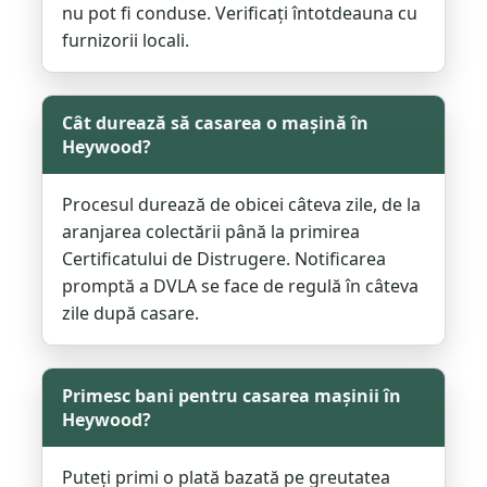
nu pot fi conduse. Verificați întotdeauna cu
furnizorii locali.
Cât durează să casarea o mașină în
Heywood?
Procesul durează de obicei câteva zile, de la
aranjarea colectării până la primirea
Certificatului de Distrugere. Notificarea
promptă a DVLA se face de regulă în câteva
zile după casare.
Primesc bani pentru casarea mașinii în
Heywood?
Puteți primi o plată bazată pe greutatea