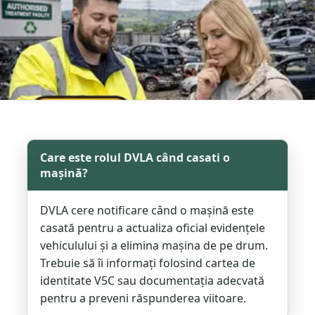
Care este rolul DVLA când casati o
mașină?
DVLA cere notificare când o mașină este
casată pentru a actualiza oficial evidențele
vehiculului și a elimina mașina de pe drum.
Trebuie să îi informați folosind cartea de
identitate V5C sau documentația adecvată
pentru a preveni răspunderea viitoare.