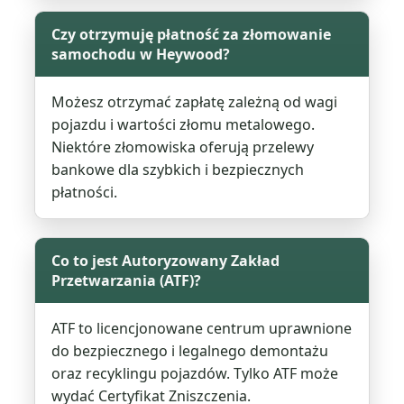
Czy otrzymuję płatność za złomowanie
samochodu w Heywood?
Możesz otrzymać zapłatę zależną od wagi
pojazdu i wartości złomu metalowego.
Niektóre złomowiska oferują przelewy
bankowe dla szybkich i bezpiecznych
płatności.
Co to jest Autoryzowany Zakład
Przetwarzania (ATF)?
ATF to licencjonowane centrum uprawnione
do bezpiecznego i legalnego demontażu
oraz recyklingu pojazdów. Tylko ATF może
wydać Certyfikat Zniszczenia.