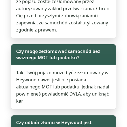
że pojazd został zezłomowany przez
autoryzowany zakład przetwarzania. Chroni
Cię przed przyszłymi zobowiązaniami i
zapewnia, że samochód został utylizowany
zgodnie z prawem.
Czy mogę zezłomować samochód bez
ważnego MOT lub podatku?
Tak, Twój pojazd może być zezłomowany w
Heywood nawet jeśli nie posiada
aktualnego MOT lub podatku. Jednak nadal
powinieneś powiadomić DVLA, aby uniknąć
kar.
Czy odbiór złomu w Heywood jest