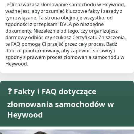
Jeśli rozważasz złomowanie samochodu w Heywood,
ważne jest, aby zrozumieć kluczowe fakty i zasady z
tym związane. Ta strona obejmuje wszystko, od
zgodności z przepisami DVLA po niezbędne
dokumenty. Niezależnie od tego, czy organizujesz
darmowy odbiór, czy szukasz Certyfikatu Zniszczenia,
te FAQ pomogą Ci przejść przez cały proces. Bądź
dobrze poinformowany, aby zapewnić sprawny i
zgodny z prawem proces złomowania samochodu w
Heywood.
❓ Fakty i FAQ dotyczące
złomowania samochodów w
Heywood