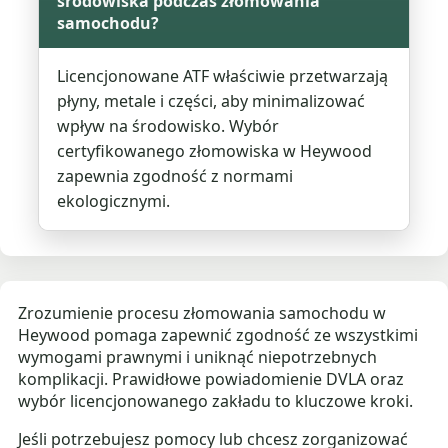
środowiska podczas złomowania
samochodu?
Licencjonowane ATF właściwie przetwarzają
płyny, metale i części, aby minimalizować
wpływ na środowisko. Wybór
certyfikowanego złomowiska w Heywood
zapewnia zgodność z normami
ekologicznymi.
Zrozumienie procesu złomowania samochodu w
Heywood pomaga zapewnić zgodność ze wszystkimi
wymogami prawnymi i uniknąć niepotrzebnych
komplikacji. Prawidłowe powiadomienie DVLA oraz
wybór licencjonowanego zakładu to kluczowe kroki.
Jeśli potrzebujesz pomocy lub chcesz zorganizować