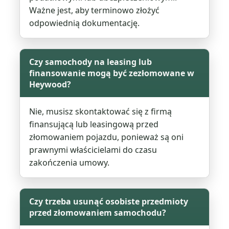
Ważne jest, aby terminowo złożyć
odpowiednią dokumentację.
Czy samochody na leasing lub
finansowanie mogą być zezłomowane w
Heywood?
Nie, musisz skontaktować się z firmą
finansującą lub leasingową przed
złomowaniem pojazdu, ponieważ są oni
prawnymi właścicielami do czasu
zakończenia umowy.
Czy trzeba usunąć osobiste przedmioty
przed złomowaniem samochodu?