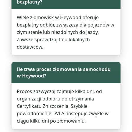
bezpłatny?
Wiele złomowisk w Heywood oferuje
bezpłatny odbiór, zwłaszcza dla pojazdów w
złym stanie lub niezdolnych do jazdy.
Zawsze sprawdzaj to u lokalnych
dostawców.
Ile trwa proces złomowania samochodu
w Heywood?
Proces zazwyczaj zajmuje kilka dni, od
organizacji odbioru do otrzymania
Certyfikatu Zniszczenia. Szybkie
powiadomienie DVLA następuje zwykle w
ciągu kilku dni po złomowaniu.