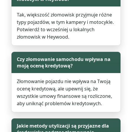
Tak, większość złomowisk przyjmuje różne
typy pojazdów, w tym kampery i motocykle.
Potwierdź to wcześniej u lokalnych
złomowisk w Heywood.
Czy złomowanie samochodu wpływa na
moją ocenę kredytową?
Złomowanie pojazdu nie wpływa na Twoją
ocenę kredytową, ale upewnij się, że
wszystkie umowy finansowe są rozliczone,
aby uniknąć problemów kredytowych.
Jakie metody utylizacji są przyjazne dla