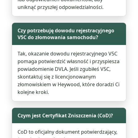
uniknąć przyszłej odpowiedzialności.
Czy potrzebuję dowodu rejestracyjnego
V5C do złomowania samochodu?
Tak, okazanie dowodu rejestracyjnego V5C
pomaga potwierdzić własność i przyspiesza
powiadomienie DVLA. Jeśli zgubiłeś V5C,
skontaktuj się z licencjonowanym
złomowiskiem w Heywood, które doradzi Ci
kolejne kroki.
Czym jest Certyfikat Zniszczenia (CoD)?
CoD to oficjalny dokument potwierdzający,