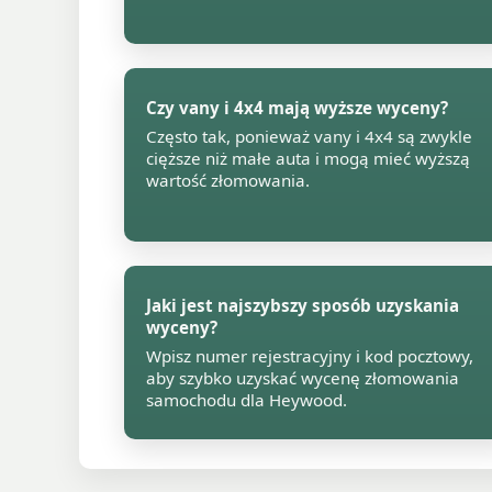
Czy vany i 4x4 mają wyższe wyceny?
Często tak, ponieważ vany i 4x4 są zwykle
cięższe niż małe auta i mogą mieć wyższą
wartość złomowania.
Jaki jest najszybszy sposób uzyskania
wyceny?
Wpisz numer rejestracyjny i kod pocztowy,
aby szybko uzyskać wycenę złomowania
samochodu dla Heywood.