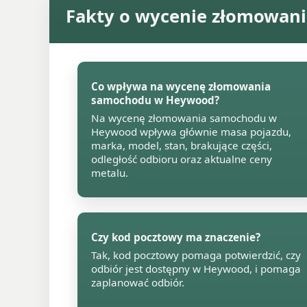
Fakty o wycenie złomowa
Co wpływa na wycenę złomowania
samochodu w Heywood?
Na wycenę złomowania samochodu w
Heywood wpływa głównie masa pojazdu,
marka, model, stan, brakujące części,
odległość odbioru oraz aktualne ceny
metalu.
Czy kod pocztowy ma znaczenie?
Tak, kod pocztowy pomaga potwierdzić, czy
odbiór jest dostępny w Heywood, i pomaga
zaplanować odbiór.