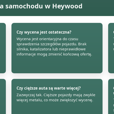
nia samochodu w Heywood
Czy wycena jest ostateczna?
Wycena jest orientacyjna do czasu
sprawdzenia szczegółów pojazdu. Brak
silnika, katalizatora lub nieprawidłowe
informacje mogą zmienić końcową ofertę.
Czy cięższe auta są warte więcej?
Zazwyczaj tak. Cięższe pojazdy mają zwykle
więcej metalu, co może zwiększyć wycenę.